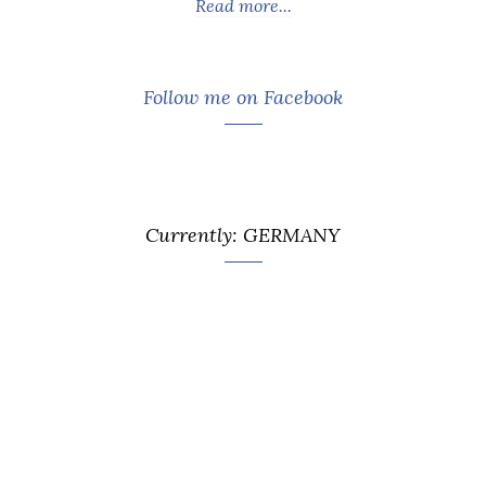
Read more...
Follow me on Facebook
Currently: GERMANY