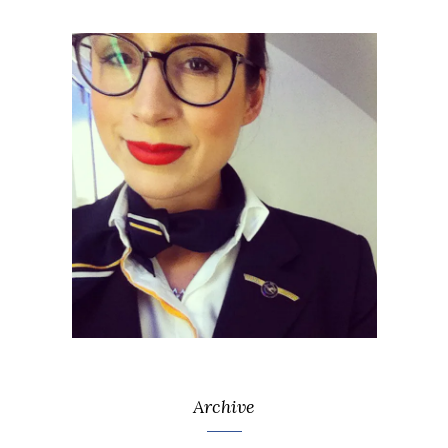
Archive