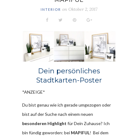
on
Oktober 2, 2017
INTERIOR
Dein persönliches
Stadtkarten-Poster
*ANZEIGE*
Du bist genau wie ich gerade umgezogen oder
bist auf der Suche nach einem neuen
besonderen Highlight
für Dein Zuhause? Ich
bin fündig geworden: bei
MAPIFUL
! Bei dem