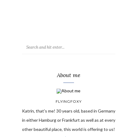
About me
FLYINGFOXY
Katrin, that's me! 30 years old, based in Germany
in either Hamburg or Frankfurt as well as at every
other beautiful place, this world is offering to us!