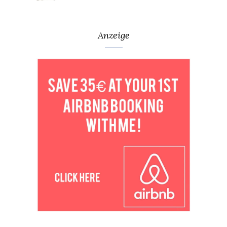
Anzeige