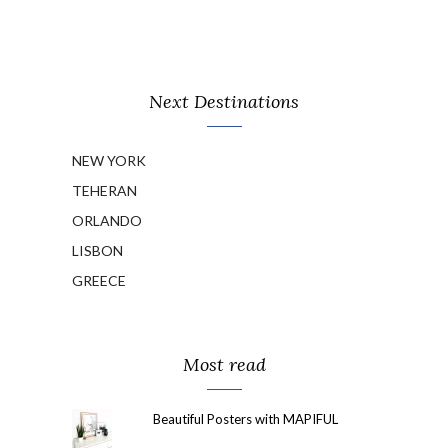
Next Destinations
NEW YORK
TEHERAN
ORLANDO
LISBON
GREECE
Most read
Beautiful Posters with MAPIFUL