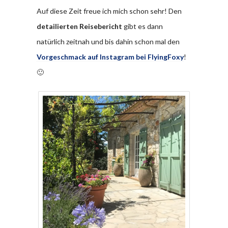
Auf diese Zeit freue ich mich schon sehr! Den
detailierten Reisebericht
gibt es dann
natürlich zeitnah und bis dahin schon mal den
Vorgeschmack auf Instagram bei FlyingFoxy
!
🙂