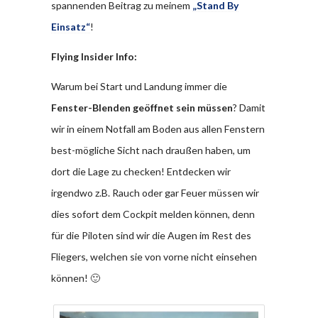
spannenden Beitrag zu meinem
„Stand By
Einsatz“
!
Flying Insider Info:
Warum bei Start und Landung immer die
Fenster-Blenden geöffnet sein müssen
? Damit
wir in einem Notfall am Boden aus allen Fenstern
best-mögliche Sicht nach draußen haben, um
dort die Lage zu checken! Entdecken wir
irgendwo z.B. Rauch oder gar Feuer müssen wir
dies sofort dem Cockpit melden können, denn
für die Piloten sind wir die Augen im Rest des
Fliegers, welchen sie von vorne nicht einsehen
können! 🙂