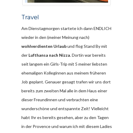
Travel
Am Dienstagmorgen startete ich dann ENDLICH
wieder in den (meiner Meinung nach)
wohlverdienten Urlaub
und flog Stand By mit
der
Lufthansa nach Nizza
. Dortin war bereits
seit langem ein Girls-Trip mit 5 meiner liebsten
ehemaligen Kolleginnen aus meinem früheren
Job geplant. Genauer gesagt trafen wir uns dort
bereits zum zweiten Mal alle in dem Haus einer
dieser Freundinnen und verbrachten eine
wunderschöne und entspannte Zeit! Vielleicht
habt Ihr es bereits gesehen, aber zu den Tagen
in der Provence und warum ich mit diesem Ladies