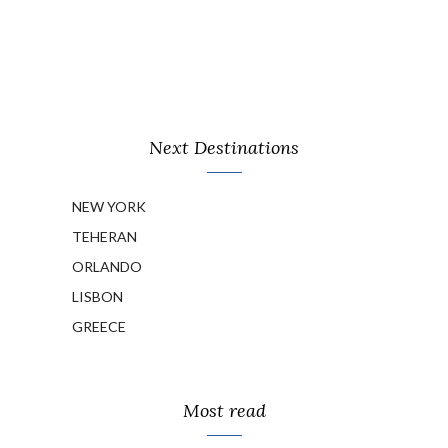
Next Destinations
NEW YORK
TEHERAN
ORLANDO
LISBON
GREECE
Most read