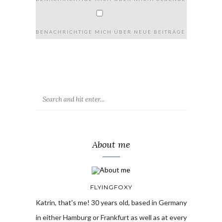
BENACHRICHTIGE MICH ÜBER NEUE BEITRÄGE VIA E-MAIL
About me
FLYINGFOXY
Katrin, that's me! 30 years old, based in Germany
in either Hamburg or Frankfurt as well as at every