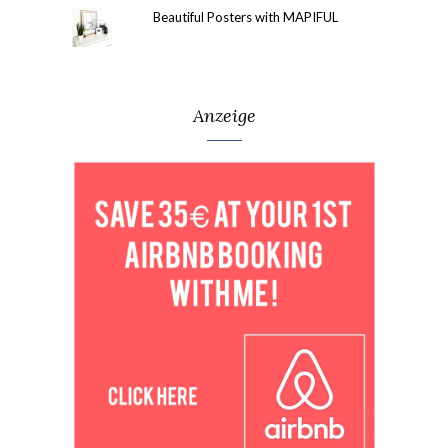
Beautiful Posters with MAPIFUL
Anzeige