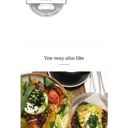
You may also like