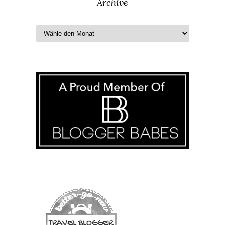
Archive