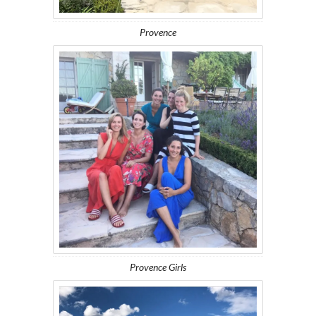
Provence
Provence Girls