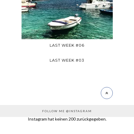
LAST WEEK #06
LAST WEEK #03
FOLLOW ME @INSTAGRAM
Instagram hat keinen 200 zurückgegeben.