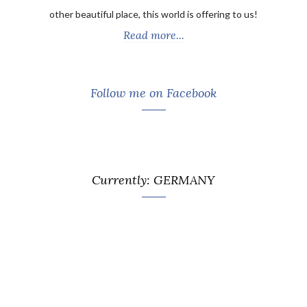
other beautiful place, this world is offering to us!
Read more...
Follow me on Facebook
Currently: GERMANY