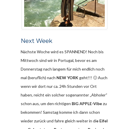
Next Week
Nächste Woche wird es SPANNEND! Noch bis
Mittwoch sind wir in Portugal, bevor es am
Donnerstag nach langem für mich endlich noch
mal (beruflich) nach
NEW YORK
geht!!! 🙂 Auch
wenn wir dort nur ca. 24h Stunden vor Ort
haben, reicht ein solcher sogenannter „Abholer“
schon aus, um den richtigen
BIG APPLE-Vibe
zu
bekommen! Samstag komme ich dann schon
wieder zurück und fahre gleich weiter in di
e Eifel