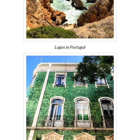
Lagos in Portugal