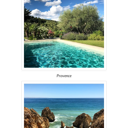
Provence