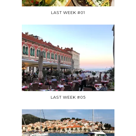
LAST WEEK #01
LAST WEEK #05