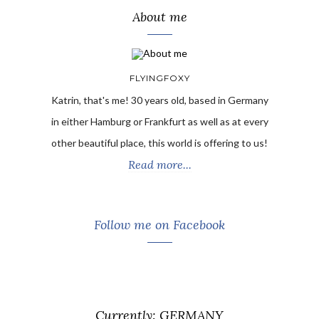
About me
FLYINGFOXY
Katrin, that's me! 30 years old, based in Germany
in either Hamburg or Frankfurt as well as at every
other beautiful place, this world is offering to us!
Read more...
Follow me on Facebook
Currently: GERMANY