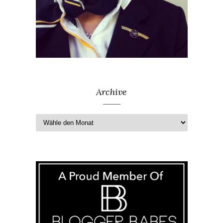
Archive