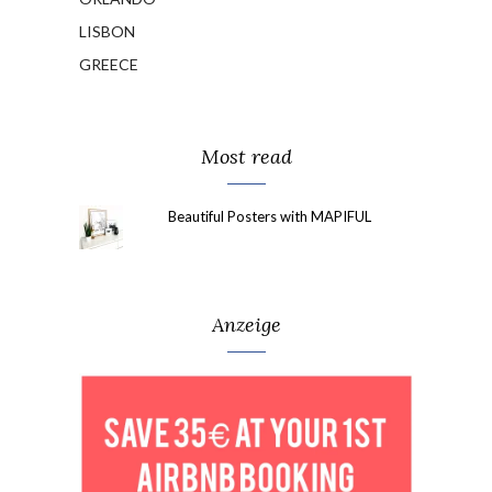
LISBON
GREECE
Most read
Beautiful Posters with MAPIFUL
Anzeige