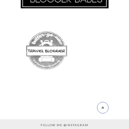
FOLLOW ME @INSTAGRAM