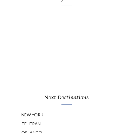
Next Destinations
NEW YORK
TEHERAN
ORLANDO