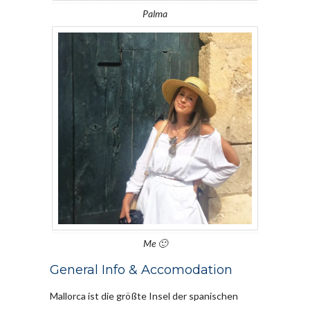
Palma
Me 🙂
General Info & Accomodation
Mallorca ist die größte Insel der spanischen