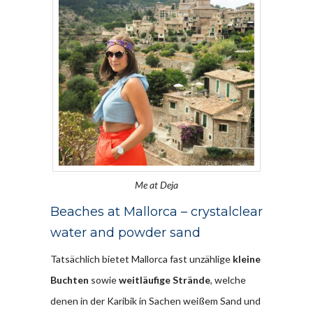
Me at Deja
Beaches at Mallorca – crystalclear
water and powder sand
Tatsächlich bietet Mallorca fast unzählige
kleine
Buchten
sowie
weitläufige Strände
, welche
denen in der Karibik in Sachen weißem Sand und