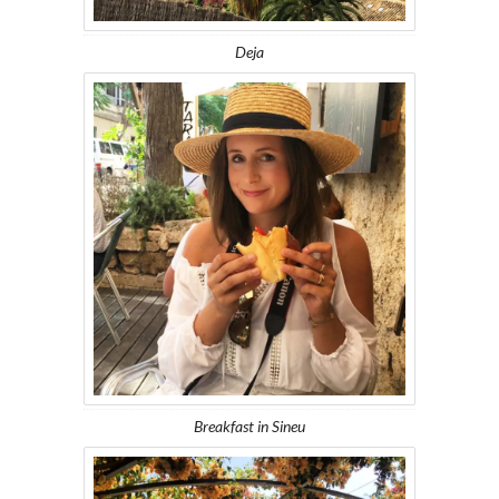
Deja
Breakfast in Sineu