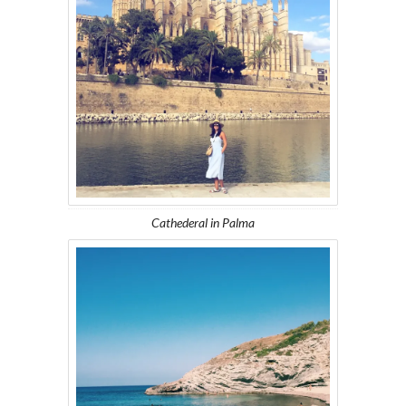
Cathederal in Palma