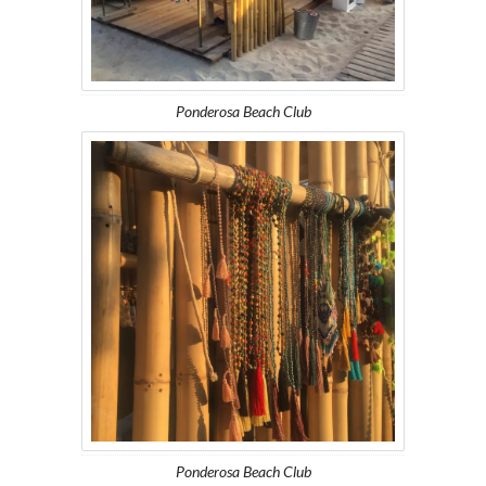
Ponderosa Beach Club
Ponderosa Beach Club