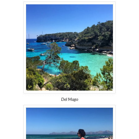
Del Mago