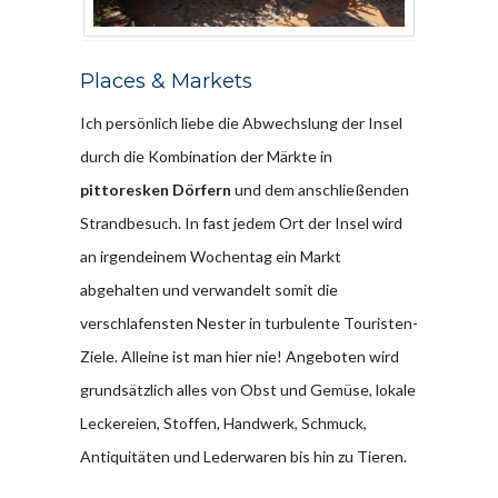
Places & Markets
Ich persönlich liebe die Abwechslung der Insel
durch die Kombination der Märkte in
pittoresken Dörfern
und dem anschließenden
Strandbesuch. In fast jedem Ort der Insel wird
an irgendeinem Wochentag ein Markt
abgehalten und verwandelt somit die
verschlafensten Nester in turbulente Touristen-
Ziele. Alleine ist man hier nie! Angeboten wird
grundsätzlich alles von Obst und Gemüse, lokale
Leckereien, Stoffen, Handwerk, Schmuck,
Antiquitäten und Lederwaren bis hin zu Tieren.