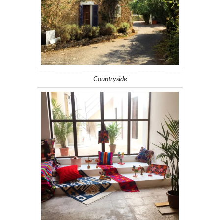
Countryside