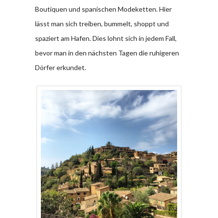
Boutiquen und spanischen Modeketten. Hier
lässt man sich treiben, bummelt, shoppt und
spaziert am Hafen. Dies lohnt sich in jedem Fall,
bevor man in den nächsten Tagen die ruhigeren
Dörfer erkundet.