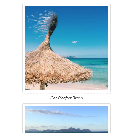
Can Picafort Beach