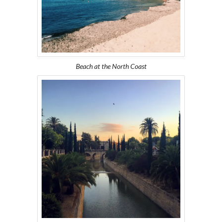
Beach at the North Coast