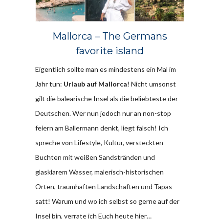
Mallorca – The Germans
favorite island
Eigentlich sollte man es mindestens ein Mal im
Jahr tun:
Urlaub auf Mallorca
! Nicht umsonst
gilt die balearische Insel als die beliebteste der
Deutschen. Wer nun jedoch nur an non-stop
feiern am Ballermann denkt, liegt falsch! Ich
spreche von Lifestyle, Kultur, versteckten
Buchten mit weißen Sandstränden und
glasklarem Wasser, malerisch-historischen
Orten, traumhaften Landschaften und Tapas
satt! Warum und wo ich selbst so gerne auf der
Insel bin, verrate ich Euch heute hier…