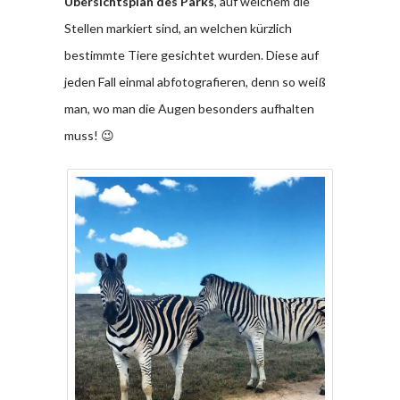
Übersichtsplan des Parks
, auf welchem die
Stellen markiert sind, an welchen kürzlich
bestimmte Tiere gesichtet wurden. Diese auf
jeden Fall einmal abfotografieren, denn so weiß
man, wo man die Augen besonders aufhalten
muss! 😉