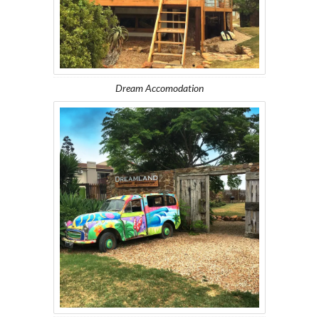
Dream Accomodation