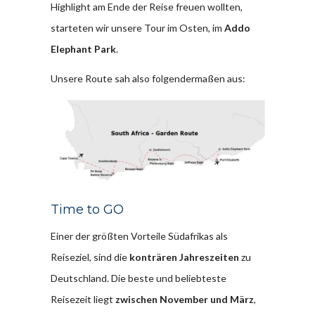
Highlight am Ende der Reise freuen wollten,
starteten wir unsere Tour im Osten, im
Addo
Elephant Park
.
Unsere Route sah also folgendermaßen aus:
Time to GO
Einer der größten Vorteile Südafrikas als
Reiseziel, sind die
konträren Jahreszeiten
zu
Deutschland. Die beste und beliebteste
Reisezeit liegt
zwischen November und März
,