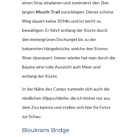
einen Stop einplanen und zumindest den 1km
langen
Mouth Trail
zurücklegen. Dieser schöne
Weg dauert keine 30 Min und ist leicht zu
bewältigen. Er führt entlang der Küste durch
den immergrünen Dschungel bis zu der
bekannten Hängebrücke, welche den Storms
River überquert. Immer wieder hat man durch die
Bäume eine tolle Aussicht aufs Meer und
entlang der Küste.
In der Nähe des Camps tummeln sich auch die
niedlichen Klippschliefer, die ich bisher nur aus
dem Zoo kannte und stellen sich hier für Fotos
zur Schau.
Bloukrans Bridge