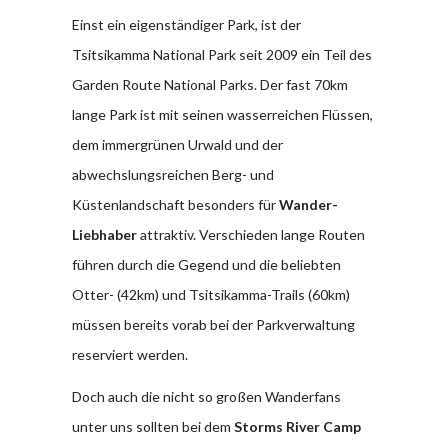
Einst ein eigenständiger Park, ist der
Tsitsikamma National Park seit 2009 ein Teil des
Garden Route National Parks. Der fast 70km
lange Park ist mit seinen wasserreichen Flüssen,
dem immergrünen Urwald und der
abwechslungsreichen Berg- und
Küstenlandschaft besonders für
Wander-
Liebhaber
attraktiv. Verschieden lange Routen
führen durch die Gegend und die beliebten
Otter- (42km) und Tsitsikamma-Trails (60km)
müssen bereits vorab bei der Parkverwaltung
reserviert werden.
Doch auch die nicht so großen Wanderfans
unter uns sollten bei dem
Storms River Camp