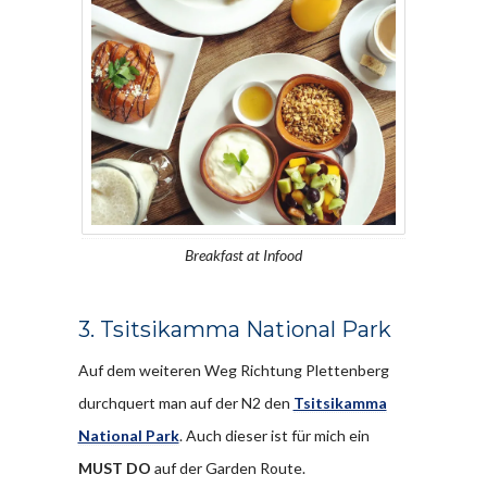
Breakfast at Infood
3. Tsitsikamma National Park
Auf dem weiteren Weg Richtung Plettenberg
durchquert man auf der N2 den
Tsitsikamma
National Park
. Auch dieser ist für mich ein
MUST DO
auf der Garden Route.