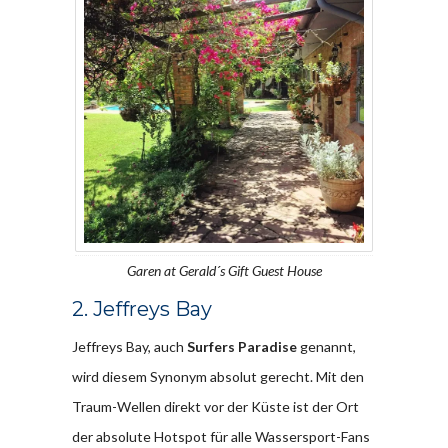
Garen at Gerald´s Gift Guest House
2. Jeffreys Bay
Jeffreys Bay, auch
Surfers Paradise
genannt,
wird diesem Synonym absolut gerecht. Mit den
Traum-Wellen direkt vor der Küste ist der Ort
der absolute Hotspot für alle Wassersport-Fans