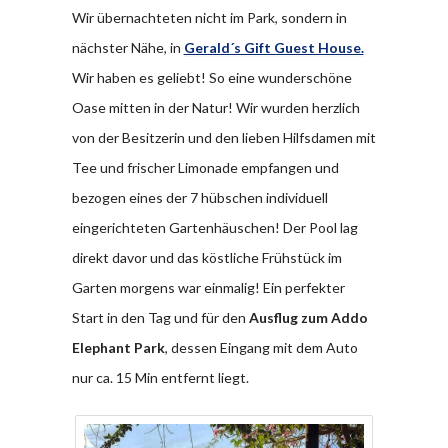
Wir übernachteten nicht im Park, sondern in
nächster Nähe, in
Gerald´s Gift Guest House.
Wir haben es geliebt! So eine wunderschöne
Oase mitten in der Natur! Wir wurden herzlich
von der Besitzerin und den lieben Hilfsdamen mit
Tee und frischer Limonade empfangen und
bezogen eines der 7 hübschen individuell
eingerichteten Gartenhäuschen! Der Pool lag
direkt davor und das köstliche Frühstück im
Garten morgens war einmalig! Ein perfekter
Start in den Tag und für den
Ausflug zum Addo
Elephant Park
, dessen Eingang mit dem Auto
nur ca. 15 Min entfernt liegt.