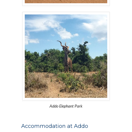
Addo Elephant Park
Accommodation at Addo