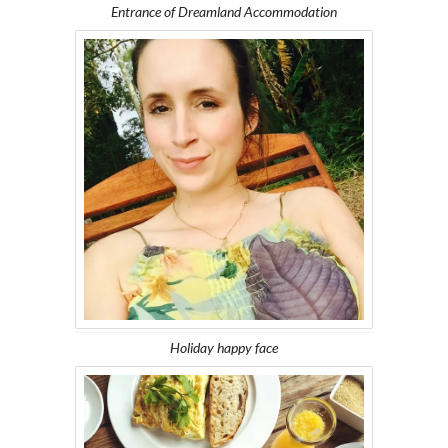
Entrance of Dreamland Accommodation
Holiday happy face