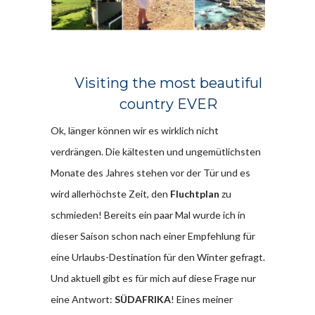
Visiting the most beautiful
country EVER
Ok, länger können wir es wirklich nicht
verdrängen. Die kältesten und ungemütlichsten
Monate des Jahres stehen vor der Tür und es
wird allerhöchste Zeit, den
Fluchtplan
zu
schmieden! Bereits ein paar Mal wurde ich in
dieser Saison schon nach einer Empfehlung für
eine Urlaubs-Destination für den Winter gefragt.
Und aktuell gibt es für mich auf diese Frage nur
eine Antwort:
SÜDAFRIKA
! Eines meiner