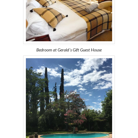
Bedroom at Gerald´s Gift Guest House