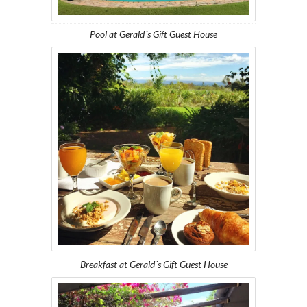
Pool at Gerald´s Gift Guest House
Breakfast at Gerald´s Gift Guest House