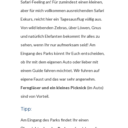
Safari-Feeling an! Für zumindest einen kleinen,
aber für mich vollkommen ausreichenden Safari
Exkurs, reicht hier ein Tagesausflug völlig aus.
Von wild lebenden Zebras, über Löwen, Gnus
und natürlich Elefanten bekommt Ihr alles zu
sehen, wenn Ihr nur aufmerksam seid! Am
Eingang des Parks könnt Ihr Euch entscheiden,
ob Ihr mit dem eigenen Auto oder lieber mit
einem Guide fahren möchtet. Wir fuhren auf
eigene Faust und das war sehr angenehm.
Ferngläser und ein kleines Picknick
(im Auto)
sind von Vorteil.
Tipp:
Am Eingang des Parks findet Ihr einen