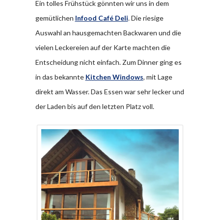
Ein tolles Frühstück gönnten wir uns in dem
gemütlichen
Infood Café Deli
. Die riesige
Auswahl an hausgemachten Backwaren und die
vielen Leckereien auf der Karte machten die
Entscheidung nicht einfach. Zum Dinner ging es
in das bekannte
Kitchen Windows
, mit Lage
direkt am Wasser. Das Essen war sehr lecker und
der Laden bis auf den letzten Platz voll.