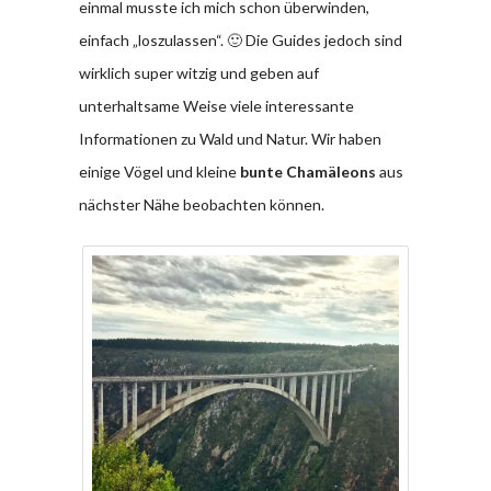
einmal musste ich mich schon überwinden,
einfach „loszulassen“. 🙂 Die Guides jedoch sind
wirklich super witzig und geben auf
unterhaltsame Weise viele interessante
Informationen zu Wald und Natur. Wir haben
einige Vögel und kleine
bunte Chamäleons
aus
nächster Nähe beobachten können.