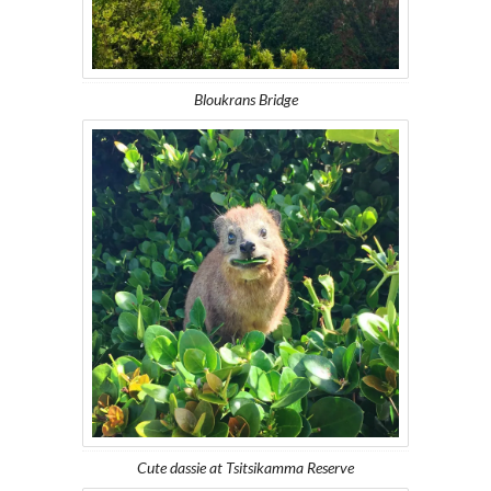
Bloukrans Bridge
Cute dassie at Tsitsikamma Reserve