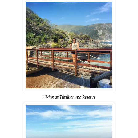
Hiking at Tsitsikamma Reserve