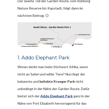
Der zweite Teil der Garden Route, vom Robberg
Nature Reserve bis Kapstadt, folgt dann im
nächsten Beitrag. 🙂
1. Addo Elephant Park
Woran denkt man beim Stichwort Afrika, wenn
nicht an Safari und wilde Tiere? Nun liegt der
bekannte und
beliebte Krueger Park
nicht
unbedingt in der Nähe der Garden Route. Dafür
bietet sich der
Addo Elephant Park
ganz in der
Nähe von Port Elizabeth hervorragend für das